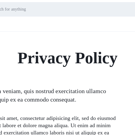
Privacy Policy
 veniam, quis nostrud exercitation ullamco
liquip ex ea commodo consequat.
it amet, consectetur adipisicing elit, sed do eiusmod
t labore et dolore magna aliqua. Ut enim ad minim
 exercitation ullamco laboris nisi ut aliquip ex ea